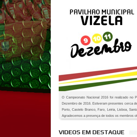
O Campeonato Nacional 2016 foi realizado no Pa
Dezembro de 2016. Estiveram presentes cerca de 2
Porto, Castelo Branco, Faro, Leiria, Lisboa, San
Agradecemos a presença de todos os membros ofici
VIDEOS EM DESTAQUE