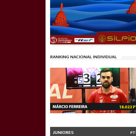
RANKING NACIONAL INDIVIDUAL
JUNIORES
PT