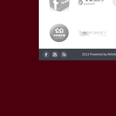
2013 Powered by
AVinf