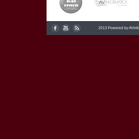
2013 Powered by
AVinf