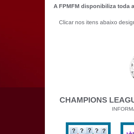
A FPMFM disponibiliza toda a
Clicar nos itens abaixo desi
CHAMPIONS LEAGU
INFORM