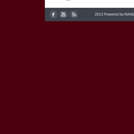
2013 Powered by
AVinf