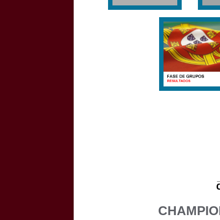
CHAMPIO