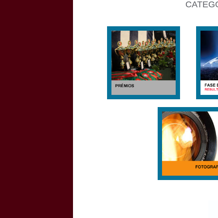
CATEGO