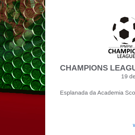
CHAMPIONS LEAGU
19 d
Esplanada da Academia Sco