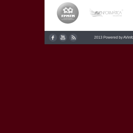
2013 Powered by
AVinf