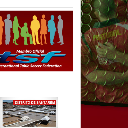
l 2015 - Vencedores do Individual