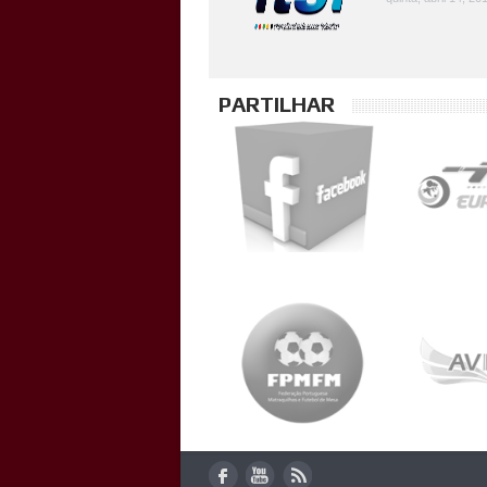
PARTILHAR