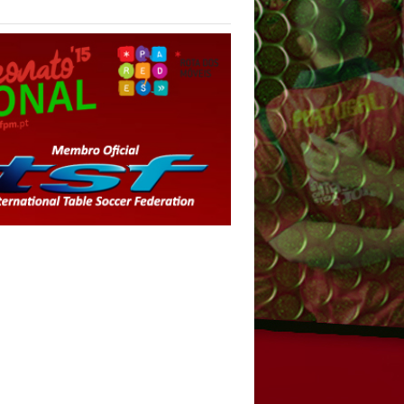
ores do Individual