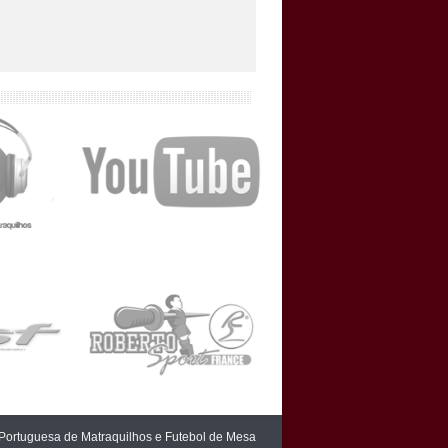
Portuguesa de Matraquilhos e Futebol de Mesa