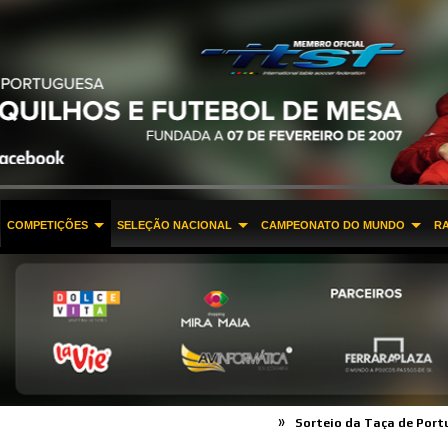
COMPETIÇÕES
SELEÇÃO NACIONAL
CAMPEONATO DO MUNDO
R
»
Sorteio da Taça de Portugal 2016