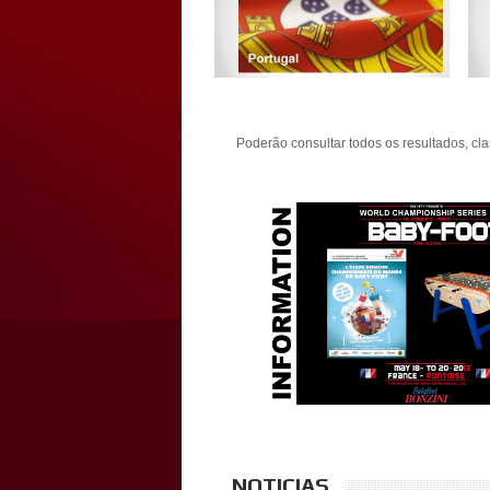
Poderão consultar todos os resultados, cl
NOTICIAS