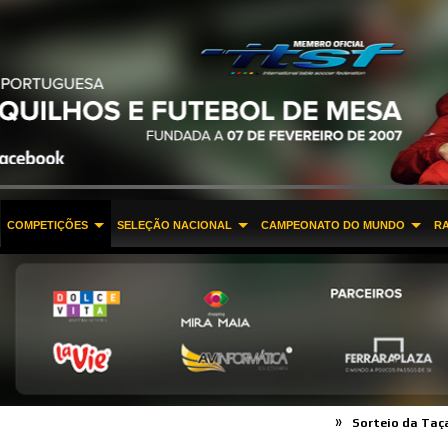
COMPETIÇÕES
SELEÇÃO NACIONAL
CAMPEONATO DO MUNDO
R
»
Sorteio da Taça de Por