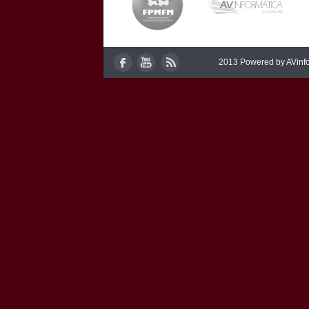
2013 Powered by
AVinf