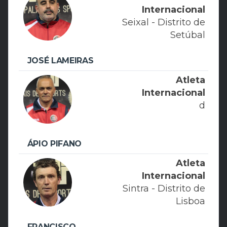
Internacional
Seixal - Distrito de
Setúbal
JOSÉ LAMEIRAS
Atleta
Internacional
d
ÁPIO PIFANO
Atleta
Internacional
Sintra - Distrito de
Lisboa
FRANCISCO