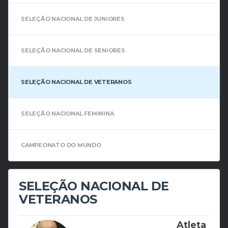
SELEÇÃO NACIONAL DE JUNIORES
SELEÇÃO NACIONAL DE SENIORES
SELEÇÃO NACIONAL DE VETERANOS
SELEÇÃO NACIONAL FEMININA
CAMPEONATO DO MUNDO
SELEÇÃO NACIONAL DE
VETERANOS
Atleta