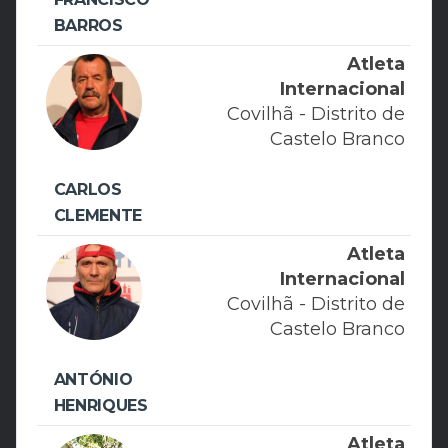
BARROS
Atleta
Internacional
Covilhã - Distrito de
Castelo Branco
CARLOS
CLEMENTE
Atleta
Internacional
Covilhã - Distrito de
Castelo Branco
ANTÓNIO
HENRIQUES
Atleta