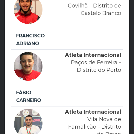
Covilhã - Distrito de
Castelo Branco
FRANCISCO
ADRIANO
Atleta Internacional
Paços de Ferreira -
Distrito do Porto
FÁBIO
CARNEIRO
Atleta Internacional
Vila Nova de
Famalicão - Distrito