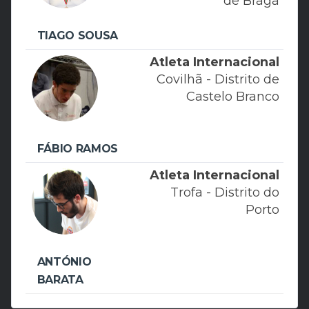
de Braga
TIAGO SOUSA
Atleta Internacional
Covilhã - Distrito de
Castelo Branco
FÁBIO RAMOS
Atleta Internacional
Trofa - Distrito do
Porto
ANTÓNIO
BARATA