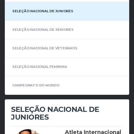
SELEÇÃO NACIONAL DE JUNIORES
SELEÇÃO NACIONAL DE SENIORES
SELEÇÃO NACIONAL DE VETERANOS
SELEÇÃO NACIONAL FEMININA
CAMPEONATO DO MUNDO
SELEÇÃO NACIONAL DE
JUNIORES
Atleta Internacional