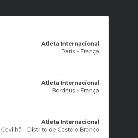
Atleta Internacional
Paris - França
Atleta Internacional
Bordéus - França
Atleta Internacional
Covilhã - Distrito de Castelo Branco