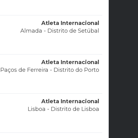
Atleta Internacional
Almada - Distrito de Setúbal
Atleta Internacional
Paços de Ferreira - Distrito do Porto
Atleta Internacional
Lisboa - Distrito de Lisboa