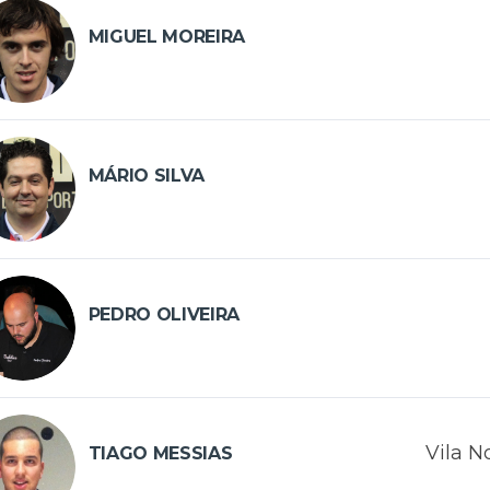
MIGUEL MOREIRA
MÁRIO SILVA
PEDRO OLIVEIRA
Vila N
TIAGO MESSIAS