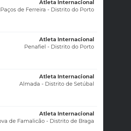
Atleta Internacional
Paços de Ferreira - Distrito do Porto
Atleta Internacional
Penafiel - Distrito do Porto
Atleta Internacional
Almada - Distrito de Setúbal
Atleta Internacional
ova de Famalicão - Distrito de Braga