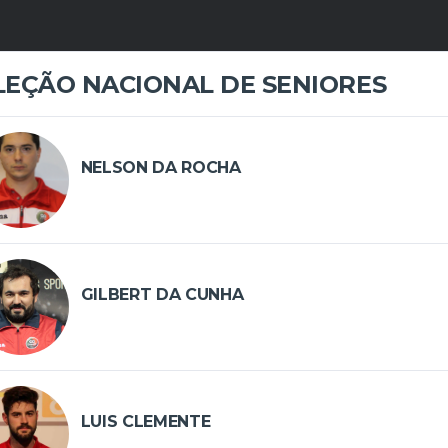
LEÇÃO NACIONAL DE SENIORES
NELSON DA ROCHA
GILBERT DA CUNHA
LUIS CLEMENTE