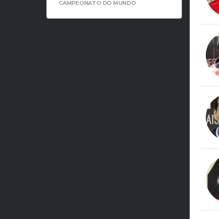
CAMPEONATO DO MUNDO