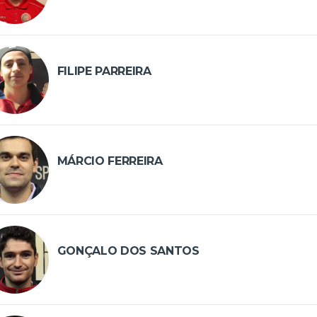
FILIPE PARREIRA
MÁRCIO FERREIRA
GONÇALO DOS SANTOS