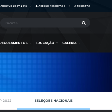
ARQUIVO 2007-2016
ACESSO RESERVADO
REGISTAR
REGULAMENTOS
EDUCAÇÃO
GALERIA
P 2022
SELEÇÕES NACIONAIS