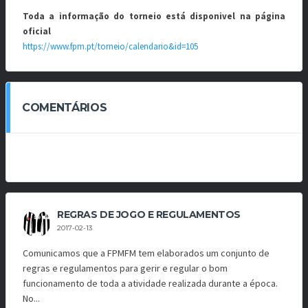
Toda a informação do torneio está disponivel na página
oficial
https://www.fpm.pt/torneio/calendario&id=105
COMENTÁRIOS
REGRAS DE JOGO E REGULAMENTOS
2017-02-13
Comunicamos que a FPMFM tem elaborados um conjunto de
regras e regulamentos para gerir e regular o bom
funcionamento de toda a atividade realizada durante a época.
No...