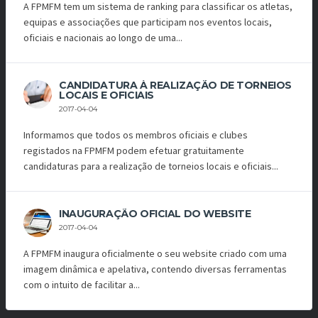
A FPMFM tem um sistema de ranking para classificar os atletas,
equipas e associações que participam nos eventos locais,
oficiais e nacionais ao longo de uma...
CANDIDATURA À REALIZAÇÃO DE TORNEIOS
LOCAIS E OFICIAIS
2017-04-04
Informamos que todos os membros oficiais e clubes
registados na FPMFM podem efetuar gratuitamente
candidaturas para a realização de torneios locais e oficiais...
INAUGURAÇÃO OFICIAL DO WEBSITE
2017-04-04
A FPMFM inaugura oficialmente o seu website criado com uma
imagem dinâmica e apelativa, contendo diversas ferramentas
com o intuito de facilitar a...