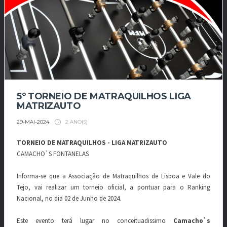
5º TORNEIO DE MATRAQUILHOS LIGA
MATRIZAUTO
2 ANO(S)
29-MAI-2024
TORNEIO DE MATRAQUILHOS - LIGA MATRIZAUTO
CAMACHO`S FONTANELAS
Informa-se que a Associação de Matraquilhos de Lisboa e Vale do
Tejo, vai realizar um torneio oficial, a pontuar para o Ranking
Nacional, no dia 02 de Junho de 2024.
Este evento terá lugar no conceituadissimo
Camacho`s