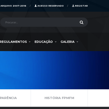
ARQUIVO 2007-2016
ACESSO RESERVADO
REGISTAR
REGULAMENTOS
EDUCAÇÃO
GALERIA
PARÊNCIA
HISTÓRIA FPMFM