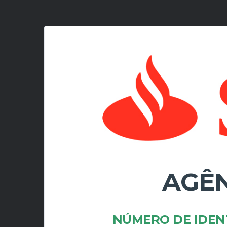
AGÊN
NÚMERO DE IDEN