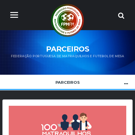
PARCEIROS
FEDERAÇÃO PORTUGUESA DE MATRAQUILHOS E FUTEBOL DE MESA
PARCEIROS