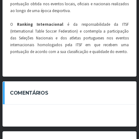
pontuação obtida nos eventos locais, oficiais e nacionais realizados
ao longo de uma época desportiva.
O
Ranking Internacional
é da responsabilidade da ITSF
(International Table Soccer Federation) e contempla a participação
das Seleções Nacionais e dos atletas portugueses nos eventos
internacionais homologados pela ITSF em que recebem uma
pontuação de acordo com a sua classificação e qualidade do evento.
COMENTÁRIOS