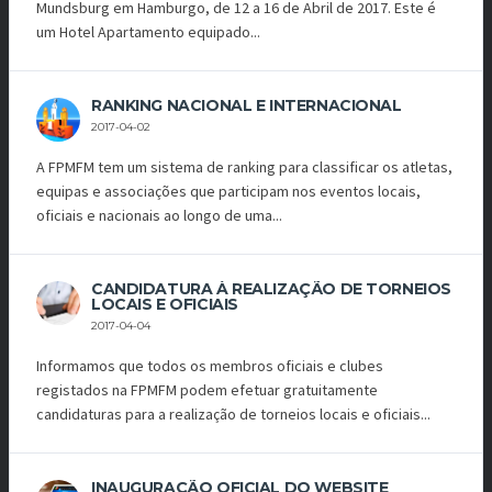
Mundsburg em Hamburgo, de 12 a 16 de Abril de 2017. Este é
um Hotel Apartamento equipado...
RANKING NACIONAL E INTERNACIONAL
2017-04-02
A FPMFM tem um sistema de ranking para classificar os atletas,
equipas e associações que participam nos eventos locais,
oficiais e nacionais ao longo de uma...
CANDIDATURA À REALIZAÇÃO DE TORNEIOS
LOCAIS E OFICIAIS
2017-04-04
Informamos que todos os membros oficiais e clubes
registados na FPMFM podem efetuar gratuitamente
candidaturas para a realização de torneios locais e oficiais...
INAUGURAÇÃO OFICIAL DO WEBSITE