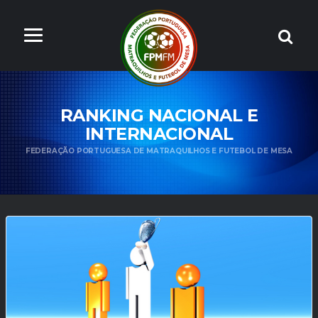
RANKING NACIONAL E
INTERNACIONAL
FEDERAÇÃO PORTUGUESA DE MATRAQUILHOS E FUTEBOL DE MESA