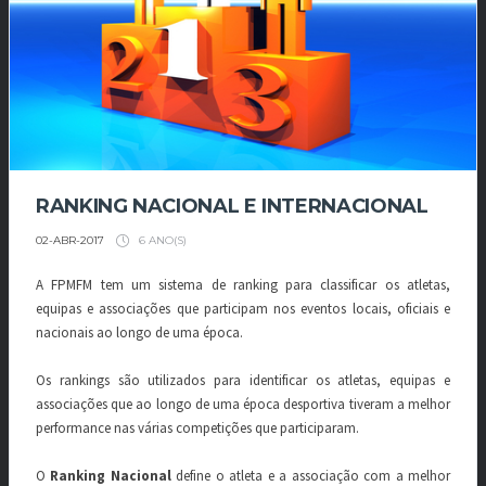
RANKING NACIONAL E INTERNACIONAL
6 ANO(S)
02-ABR-2017
A FPMFM tem um sistema de ranking para classificar os atletas,
equipas e associações que participam nos eventos locais, oficiais e
nacionais ao longo de uma época.
Os rankings são utilizados para identificar os atletas, equipas e
associações que ao longo de uma época desportiva tiveram a melhor
performance nas várias competições que participaram.
O
Ranking Nacional
define o atleta e a associação com a melhor