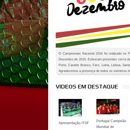
O Campeonato Nacional 2016 foi realizado no Pa
Dezembro de 2016. Estiveram presentes cerca de 2
Porto, Castelo Branco, Faro, Leiria, Lisboa, San
Agradecemos a presença de todos os membros ofici
VIDEOS EM DESTAQUE
Portugal Campeão
Apresentação ITSF
Mundial de