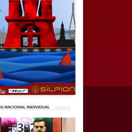
G NACIONAL INDIVIDUAL