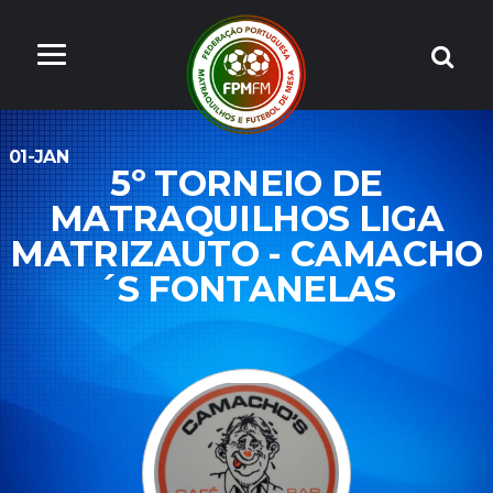
01-JAN
5º TORNEIO DE
MATRAQUILHOS LIGA
MATRIZAUTO - CAMACHO
´S FONTANELAS