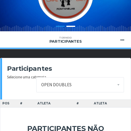
TORNEIO
PARTICIPANTES
Participantes
Selecione uma categoria
POS
#
ATLETA
#
ATLETA
PARTICIPANTES NÃO