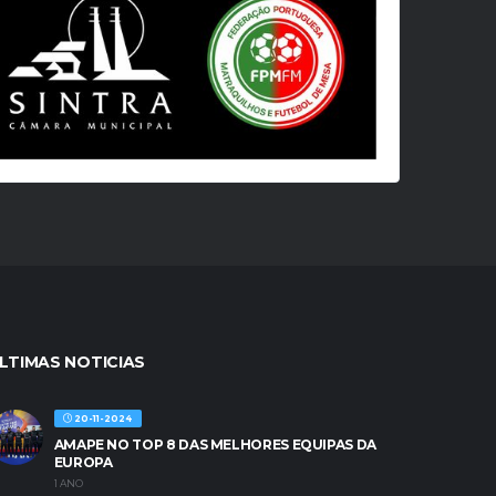
LTIMAS NOTICIAS
20-11-2024
AMAPE NO TOP 8 DAS MELHORES EQUIPAS DA
EUROPA
1 ANO