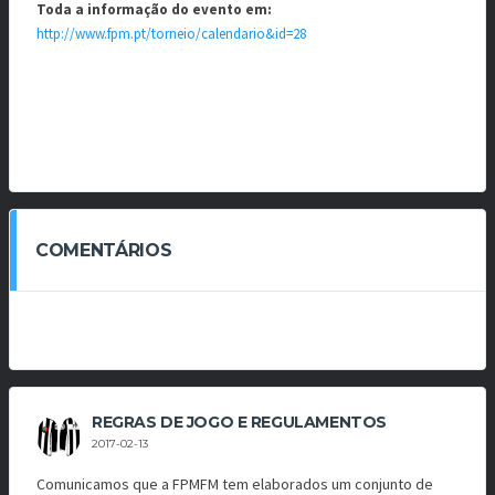
Toda a informação do evento em:
http://www.fpm.pt/torneio/calendario&id=28
COMENTÁRIOS
REGRAS DE JOGO E REGULAMENTOS
2017-02-13
Comunicamos que a FPMFM tem elaborados um conjunto de