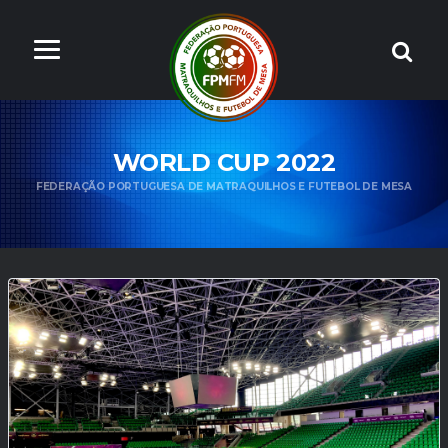
WORLD CUP 2022
FEDERAÇÃO PORTUGUESA DE MATRAQUILHOS E FUTEBOL DE MESA