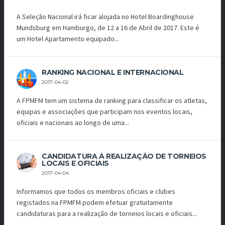
A Seleção Nacional irá ficar alojada no Hotel Boardinghouse
Mundsburg em Hamburgo, de 12 a 16 de Abril de 2017. Este é
um Hotel Apartamento equipado...
RANKING NACIONAL E INTERNACIONAL
2017-04-02
A FPMFM tem um sistema de ranking para classificar os atletas,
equipas e associações que participam nos eventos locais,
oficiais e nacionais ao longo de uma...
CANDIDATURA À REALIZAÇÃO DE TORNEIOS
LOCAIS E OFICIAIS
2017-04-04
Informamos que todos os membros oficiais e clubes
registados na FPMFM podem efetuar gratuitamente
candidaturas para a realização de torneios locais e oficiais...