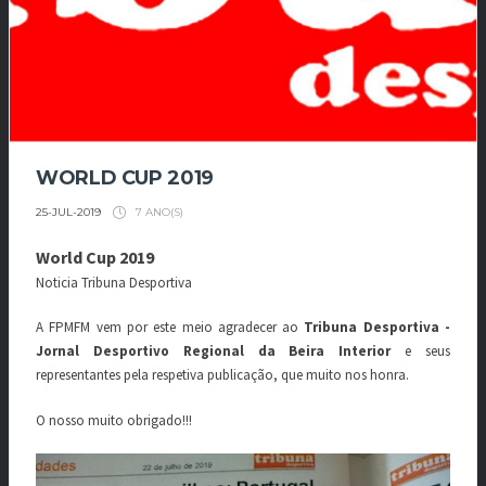
WORLD CUP 2019
7 ANO(S)
25-JUL-2019
World Cup 2019
Noticia Tribuna Desportiva
A FPMFM vem por este meio agradecer ao
Tribuna Desportiva -
Jornal Desportivo Regional da Beira Interior
e seus
representantes pela respetiva publicação, que muito nos honra.
O nosso muito obrigado!!!