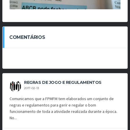
COMENTÁRIOS
REGRAS DE JOGO E REGULAMENTOS
2017-02-13
Comunicamos que a FPMFM tem elaborados um conjunto de
regras e regulamentos para gerir e regular o bom
funcionamento de toda a atividade realizada durante a época.
No...