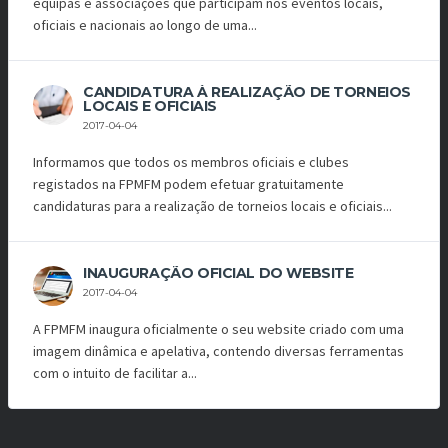
equipas e associações que participam nos eventos locais,
oficiais e nacionais ao longo de uma...
CANDIDATURA À REALIZAÇÃO DE TORNEIOS
LOCAIS E OFICIAIS
2017-04-04
Informamos que todos os membros oficiais e clubes
registados na FPMFM podem efetuar gratuitamente
candidaturas para a realização de torneios locais e oficiais...
INAUGURAÇÃO OFICIAL DO WEBSITE
2017-04-04
A FPMFM inaugura oficialmente o seu website criado com uma
imagem dinâmica e apelativa, contendo diversas ferramentas
com o intuito de facilitar a...