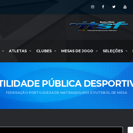
ATLETAS
CLUBES
MESAS DE JOGO
SELEÇÕES
TILIDADE PÚBLICA DESPORTI
FEDERAÇÃO PORTUGUESA DE MATRAQUILHOS E FUTEBOL DE MESA