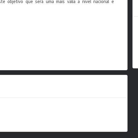
te objetivo que será uma mais valia a nível nacional e