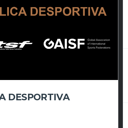
CA DESPORTIVA