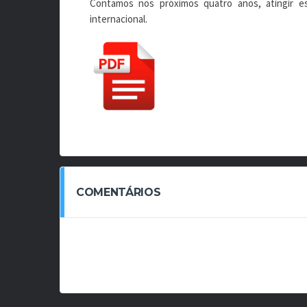
Contamos nos próximos quatro anos, atingir es
internacional.
COMENTÁRIOS