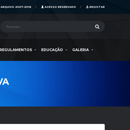
ARQUIVO 2007-2016
ACESSO RESERVADO
REGISTAR
REGULAMENTOS
EDUCAÇÃO
GALERIA
VA