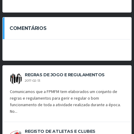
COMENTÁRIOS
REGRAS DE JOGO E REGULAMENTOS
2017-02-13
Comunicamos que a FPMFM tem elaborados um conjunto de
regras e regulamentos para gerir e regular o bom
funcionamento de toda a atividade realizada durante a época.
No...
REGISTO DE ATLETAS E CLUBES