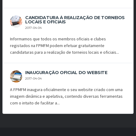
CANDIDATURA À REALIZAÇÃO DE TORNEIOS
LOCAIS E OFICIAIS
2017-04-04
Informamos que todos os membros oficiais e clubes
registados na FPMFM podem efetuar gratuitamente
candidaturas para a realização de torneios locais e oficiais...
INAUGURAÇÃO OFICIAL DO WEBSITE
2017-04-04
A FPMFM inaugura oficialmente o seu website criado com uma
imagem dinâmica e apelativa, contendo diversas ferramentas
com o intuito de facilitar a...