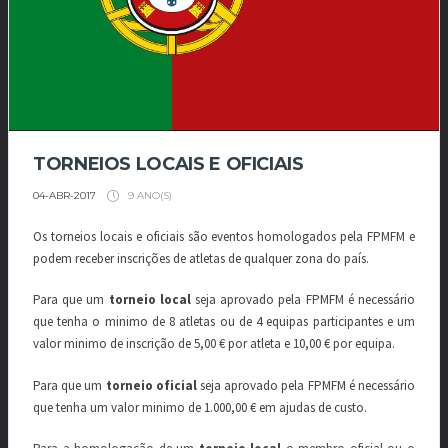
TORNEIOS LOCAIS E OFICIAIS
9 ANO(S)
04-ABR-2017
Os torneios locais e oficiais são eventos homologados pela FPMFM e
podem receber inscrições de atletas de qualquer zona do país.
Para que um
torneio local
seja aprovado pela FPMFM é necessário
que tenha o minimo de 8 atletas ou de 4 equipas participantes e um
valor minimo de inscrição de 5,00 € por atleta e 10,00 € por equipa.
Para que um
torneio oficial
seja aprovado pela FPMFM é necessário
que tenha um valor minimo de 1.000,00 € em ajudas de custo.