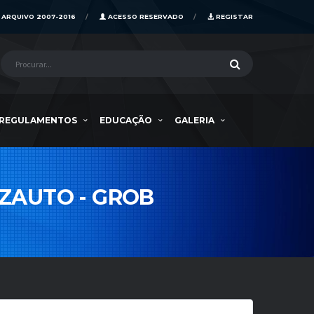
ARQUIVO 2007-2016
ACESSO RESERVADO
REGISTAR
REGULAMENTOS
EDUCAÇÃO
GALERIA
IZAUTO - GROB