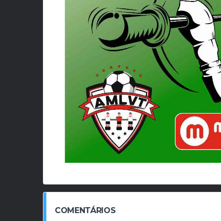
COMENTÁRIOS