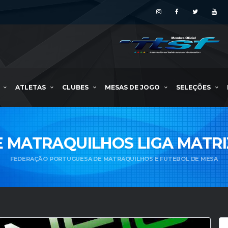
ATLETAS
CLUBES
MESAS DE JOGO
SELEÇÕES
E MATRAQUILHOS LIGA MATR
FEDERAÇÃO PORTUGUESA DE MATRAQUILHOS E FUTEBOL DE MESA