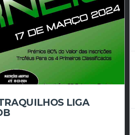
TRAQUILHOS LIGA
OB