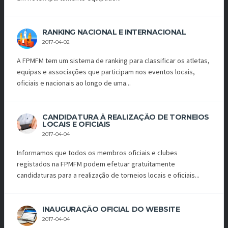
RANKING NACIONAL E INTERNACIONAL
2017-04-02
A FPMFM tem um sistema de ranking para classificar os atletas,
equipas e associações que participam nos eventos locais,
oficiais e nacionais ao longo de uma...
CANDIDATURA À REALIZAÇÃO DE TORNEIOS
LOCAIS E OFICIAIS
2017-04-04
Informamos que todos os membros oficiais e clubes
registados na FPMFM podem efetuar gratuitamente
candidaturas para a realização de torneios locais e oficiais...
INAUGURAÇÃO OFICIAL DO WEBSITE
2017-04-04