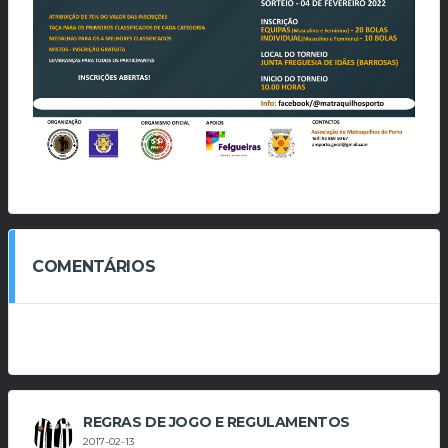
COMENTÁRIOS
REGRAS DE JOGO E REGULAMENTOS
2017-02-13