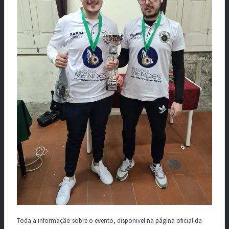
Toda a informação sobre o evento, disponivel na página oficial da