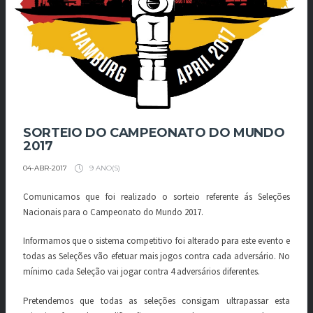
SORTEIO DO CAMPEONATO DO MUNDO
2017
9 ANO(S)
04-ABR-2017
Comunicamos que foi realizado o sorteio referente ás Seleções
Nacionais para o Campeonato do Mundo 2017.
Informamos que o sistema competitivo foi alterado para este evento e
todas as Seleções vão efetuar mais jogos contra cada adversário. No
mínimo cada Seleção vai jogar contra 4 adversários diferentes.
Pretendemos que todas as seleções consigam ultrapassar esta