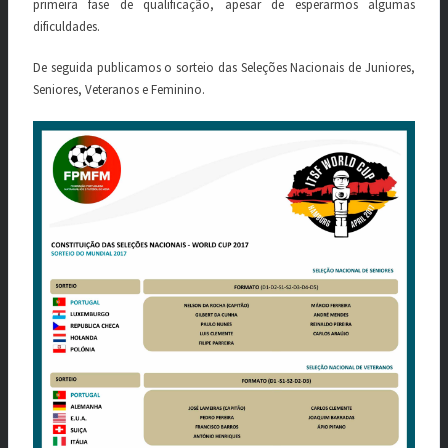
primeira fase de qualificação, apesar de esperarmos algumas
dificuldades.
De seguida publicamos o sorteio das Seleções Nacionais de Juniores,
Seniores, Veteranos e Feminino.