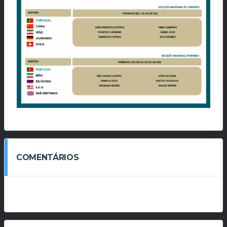
COMENTÁRIOS