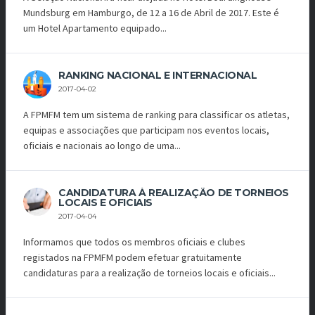
Mundsburg em Hamburgo, de 12 a 16 de Abril de 2017. Este é
um Hotel Apartamento equipado...
RANKING NACIONAL E INTERNACIONAL
2017-04-02
A FPMFM tem um sistema de ranking para classificar os atletas,
equipas e associações que participam nos eventos locais,
oficiais e nacionais ao longo de uma...
CANDIDATURA À REALIZAÇÃO DE TORNEIOS
LOCAIS E OFICIAIS
2017-04-04
Informamos que todos os membros oficiais e clubes
registados na FPMFM podem efetuar gratuitamente
candidaturas para a realização de torneios locais e oficiais...