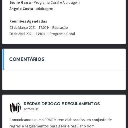
Bruno Garra
- Programa Coral e Arbitragem
Ângela Costa
- Arbitragem
Reuniões Agendadas
23 de Março 2021 - 17:00 H - Educação
06 de Abril 2021 - 17:00 H - Programa Coral
COMENTÁRIOS
REGRAS DE JOGO E REGULAMENTOS
2017-02-13
Comunicamos que a FPMFM tem elaborados um conjunto de
regras e regulamentos para gerir e regular o bom