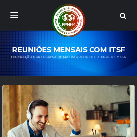
REUNIÕES MENSAIS COM ITSF
FEDERAÇÃO PORTUGUESA DE MATRAQUILHOS E FUTEBOL DE MESA