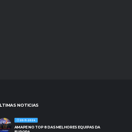
LTIMAS NOTICIAS
20-11-2024
AMAPE NO TOP 8 DAS MELHORES EQUIPAS DA
EUROPA