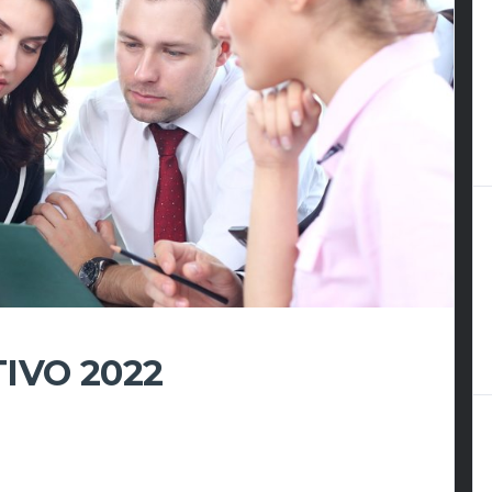
IVO 2022