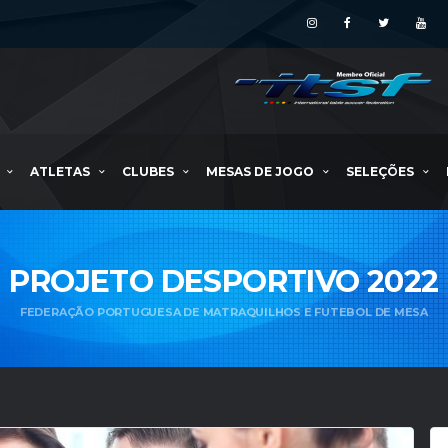
ATLETAS
CLUBES
MESAS DE JOGO
SELEÇÕES
PROJETO DESPORTIVO 2022
FEDERAÇÃO PORTUGUESA DE MATRAQUILHOS E FUTEBOL DE MESA