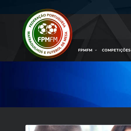
FPMFM
COMPETIÇÕES