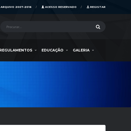
ARQUIVO 2007-2016
ACESSO RESERVADO
REGISTAR
REGULAMENTOS
EDUCAÇÃO
GALERIA