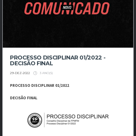
PROCESSO DISCIPLINAR 01/2022 -
DECISÃO FINAL
3 ANO(S)
29-DEZ-2022
PROCESSO DISCIPLINAR 01/2022
DECISÃO FINAL