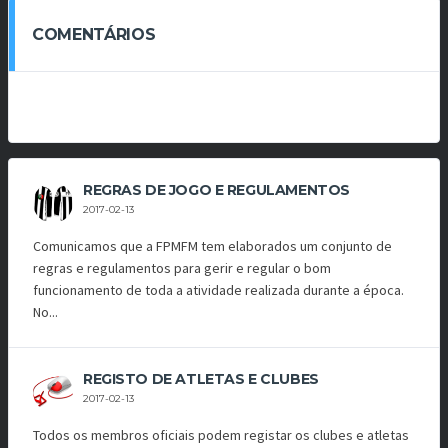
COMENTÁRIOS
REGRAS DE JOGO E REGULAMENTOS
2017-02-13
Comunicamos que a FPMFM tem elaborados um conjunto de
regras e regulamentos para gerir e regular o bom
funcionamento de toda a atividade realizada durante a época.
No...
REGISTO DE ATLETAS E CLUBES
2017-02-13
Todos os membros oficiais podem registar os clubes e atletas