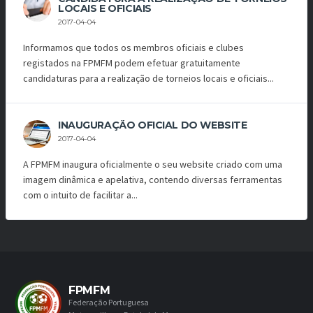
LOCAIS E OFICIAIS
2017-04-04
Informamos que todos os membros oficiais e clubes
registados na FPMFM podem efetuar gratuitamente
candidaturas para a realização de torneios locais e oficiais...
INAUGURAÇÃO OFICIAL DO WEBSITE
2017-04-04
A FPMFM inaugura oficialmente o seu website criado com uma
imagem dinâmica e apelativa, contendo diversas ferramentas
com o intuito de facilitar a...
FPMFM
Federação Portuguesa