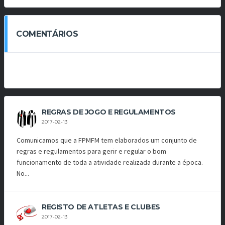
COMENTÁRIOS
REGRAS DE JOGO E REGULAMENTOS
2017-02-13
Comunicamos que a FPMFM tem elaborados um conjunto de
regras e regulamentos para gerir e regular o bom
funcionamento de toda a atividade realizada durante a época.
No...
REGISTO DE ATLETAS E CLUBES
2017-02-13