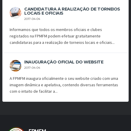
CANDIDATURA À REALIZAÇÃO DE TORNEIOS
LOCAIS E OFICIAIS
2017-04-04
Informamos que todos os membros oficiais e clubes
registados na FPMFM podem efetuar gratuitamente
candidaturas para a realização de torneios locais e oficiais...
INAUGURAÇÃO OFICIAL DO WEBSITE
2017-04-04
A FPMFM inaugura oficialmente o seu website criado com uma
imagem dinâmica e apelativa, contendo diversas ferramentas
com o intuito de facilitar a...