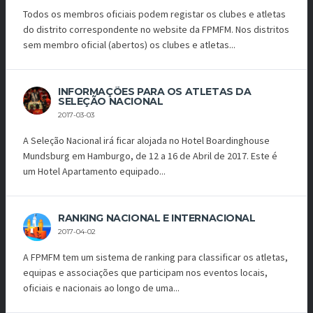
Todos os membros oficiais podem registar os clubes e atletas
do distrito correspondente no website da FPMFM. Nos distritos
sem membro oficial (abertos) os clubes e atletas...
INFORMAÇÕES PARA OS ATLETAS DA
SELEÇÃO NACIONAL
2017-03-03
A Seleção Nacional irá ficar alojada no Hotel Boardinghouse
Mundsburg em Hamburgo, de 12 a 16 de Abril de 2017. Este é
um Hotel Apartamento equipado...
RANKING NACIONAL E INTERNACIONAL
2017-04-02
A FPMFM tem um sistema de ranking para classificar os atletas,
equipas e associações que participam nos eventos locais,
oficiais e nacionais ao longo de uma...