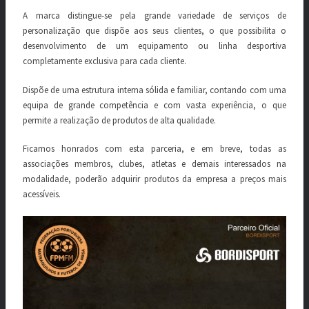
A marca distingue-se pela grande variedade de serviços de
personalização que dispõe aos seus clientes, o que possibilita o
desenvolvimento de um equipamento ou linha desportiva
completamente exclusiva para cada cliente.
Dispõe de uma estrutura interna sólida e familiar, contando com uma
equipa de grande competência e com vasta experiência, o que
permite a realização de produtos de alta qualidade.
Ficamos honrados com esta parceria, e em breve, todas as
associações membros, clubes, atletas e demais interessados na
modalidade, poderão adquirir produtos da empresa a preços mais
acessíveis.