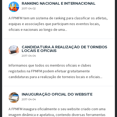
RANKING NACIONAL E INTERNACIONAL
2017-04-02
A FPMFM tem um sistema de ranking para classificar os atletas,
equipas e associações que participam nos eventos locais,
oficiais e nacionais ao longo de uma...
CANDIDATURA À REALIZAÇÃO DE TORNEIOS
LOCAIS E OFICIAIS
2017-04-04
Informamos que todos os membros oficiais e clubes
registados na FPMFM podem efetuar gratuitamente
candidaturas para a realização de torneios locais e oficiais...
INAUGURAÇÃO OFICIAL DO WEBSITE
2017-04-04
A FPMFM inaugura oficialmente o seu website criado com uma
imagem dinâmica e apelativa, contendo diversas ferramentas