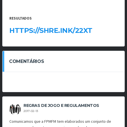
RESULTADOS
HTTPS://SHRE.INK/22XT
COMENTÁRIOS
REGRAS DE JOGO E REGULAMENTOS
2017-02-13
Comunicamos que a FPMFM tem elaborados um conjunto de