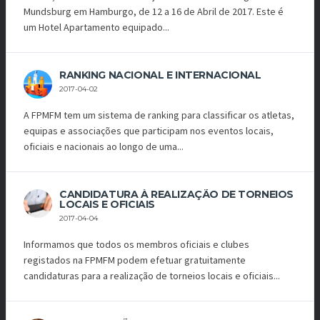
Mundsburg em Hamburgo, de 12 a 16 de Abril de 2017. Este é
um Hotel Apartamento equipado...
RANKING NACIONAL E INTERNACIONAL
2017-04-02
A FPMFM tem um sistema de ranking para classificar os atletas,
equipas e associações que participam nos eventos locais,
oficiais e nacionais ao longo de uma...
CANDIDATURA À REALIZAÇÃO DE TORNEIOS
LOCAIS E OFICIAIS
2017-04-04
Informamos que todos os membros oficiais e clubes
registados na FPMFM podem efetuar gratuitamente
candidaturas para a realização de torneios locais e oficiais...