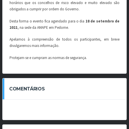
horários que os concelhos de risco elevado e muito elevado são
obrigados a cumprir por ordem do Governo.
Desta forma o evento fica agendado para o dia
18 de setembro de
2021
, na sede da AMAPE em Pedome.
Apelamos à compreensão de todos os participantes, em breve
divulgaremos mais informação.
Protejam-se e cumpram as normas de segurança.
COMENTÁRIOS