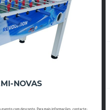
EMI-NOVAS
o evento com desconto. Para mais informações, contacte-