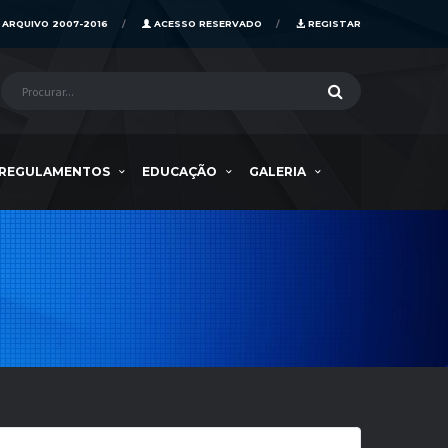
ARQUIVO 2007-2016
ACESSO RESERVADO
REGISTAR
REGULAMENTOS
EDUCAÇÃO
GALERIA
S