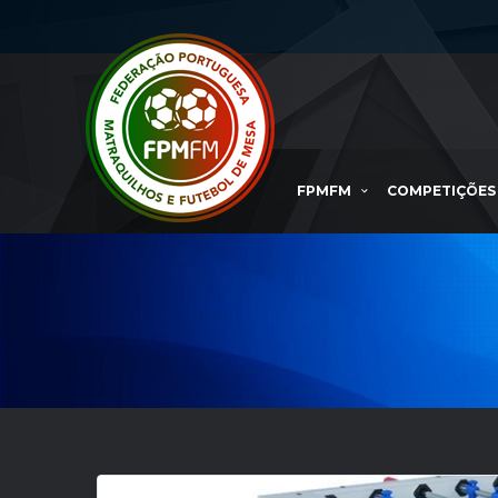
FPMFM
COMPETIÇÕES