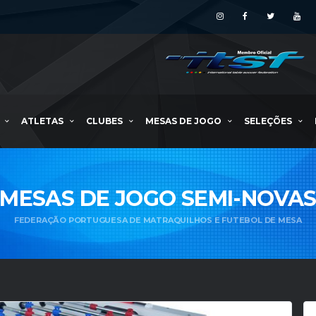
ATLETAS
CLUBES
MESAS DE JOGO
SELEÇÕES
MESAS DE JOGO SEMI-NOVA
FEDERAÇÃO PORTUGUESA DE MATRAQUILHOS E FUTEBOL DE MESA