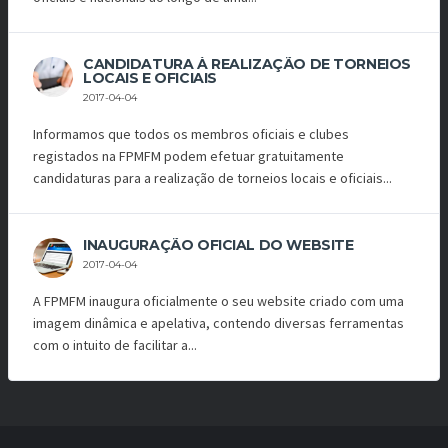
CANDIDATURA À REALIZAÇÃO DE TORNEIOS
LOCAIS E OFICIAIS
2017-04-04
Informamos que todos os membros oficiais e clubes
registados na FPMFM podem efetuar gratuitamente
candidaturas para a realização de torneios locais e oficiais...
INAUGURAÇÃO OFICIAL DO WEBSITE
2017-04-04
A FPMFM inaugura oficialmente o seu website criado com uma
imagem dinâmica e apelativa, contendo diversas ferramentas
com o intuito de facilitar a...