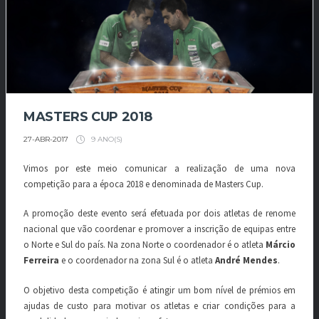
MASTERS CUP 2018
9 ANO(S)
27-ABR-2017
Vimos por este meio comunicar a realização de uma nova
competição para a época 2018 e denominada de Masters Cup.
A promoção deste evento será efetuada por dois atletas de renome
nacional que vão coordenar e promover a inscrição de equipas entre
o Norte e Sul do país. Na zona Norte o coordenador é o atleta
Márcio
Ferreira
e o coordenador na zona Sul é o atleta
André Mendes
.
O objetivo desta competição é atingir um bom nível de prémios em
ajudas de custo para motivar os atletas e criar condições para a