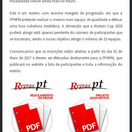
modalidade crescer ainda mais no futuro.
Este é um evento com enorme margem de progressão em que a
FPMFM pretende realizar o mesmo num espaço de qualidade e efetuar
uma boa cobertura mediática. A dimensão que a Masters Cup 2018
poderá atingir está apenas pendente do número de participantes que
se inscrevam, sendo o nosso objetivo atingir o mínimo de 32 equipas.
Comunicamos que as inscrições estão abertas a partir do dia 01 de
Maio de 2017 e devem ser efetuadas diretamente para a FPMFM, que
publicará no website a lista de participantes e toda a informação do
evento.