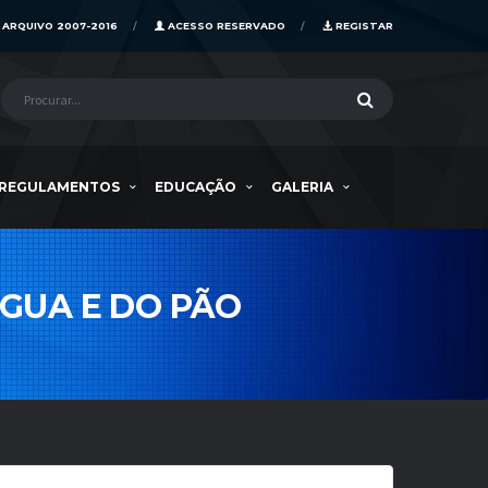
ARQUIVO 2007-2016
ACESSO RESERVADO
REGISTAR
REGULAMENTOS
EDUCAÇÃO
GALERIA
ÁGUA E DO PÃO