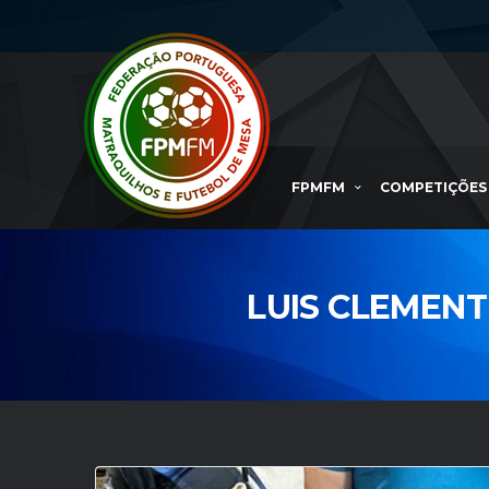
FPMFM
COMPETIÇÕES
LUIS CLEMENT