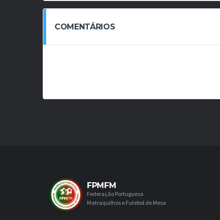
COMENTÁRIOS
FPMFM
Federação Portuguesa
Matraquilhos e Futebol de Mesa