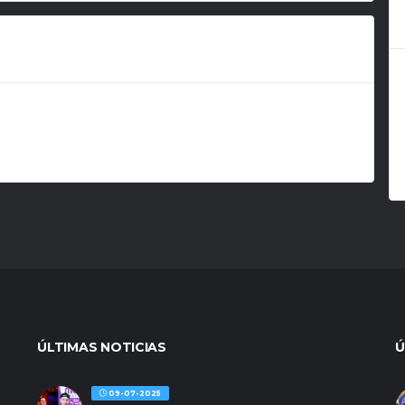
ÚLTIMAS NOTICIAS
Ú
09-07-2025