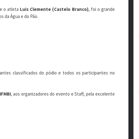
e o atleta
Luis Clemente (Castelo Branco)
, foi o grande
s da Água e do Pão.
ntes classificados do pódio e todos os participantes no
FMBI
, aos organizadores do evento e Staff, pela excelente