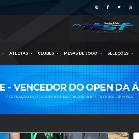
ATLETAS
CLUBES
MESAS DE JOGO
SELEÇÕES
E - VENCEDOR DO OPEN DA 
FEDERAÇÃO PORTUGUESA DE MATRAQUILHOS E FUTEBOL DE MESA