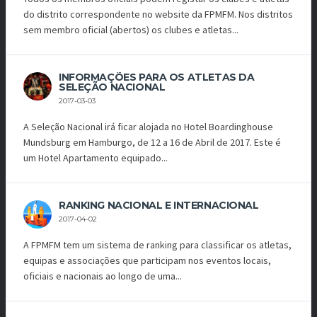
do distrito correspondente no website da FPMFM. Nos distritos
sem membro oficial (abertos) os clubes e atletas...
INFORMAÇÕES PARA OS ATLETAS DA
SELEÇÃO NACIONAL
2017-03-03
A Seleção Nacional irá ficar alojada no Hotel Boardinghouse
Mundsburg em Hamburgo, de 12 a 16 de Abril de 2017. Este é
um Hotel Apartamento equipado...
RANKING NACIONAL E INTERNACIONAL
2017-04-02
A FPMFM tem um sistema de ranking para classificar os atletas,
equipas e associações que participam nos eventos locais,
oficiais e nacionais ao longo de uma...