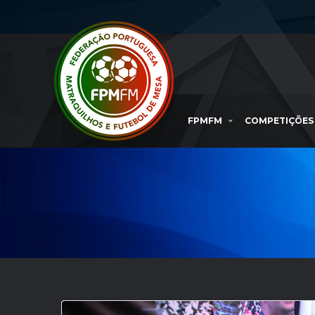
FPMFM
COMPETIÇÕES