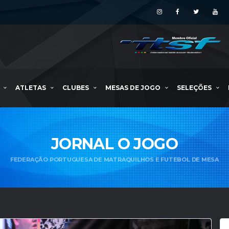
ATLETAS
CLUBES
MESAS DE JOGO
SELEÇÕES
JORNAL O JOGO
FEDERAÇÃO PORTUGUESA DE MATRAQUILHOS E FUTEBOL DE MESA