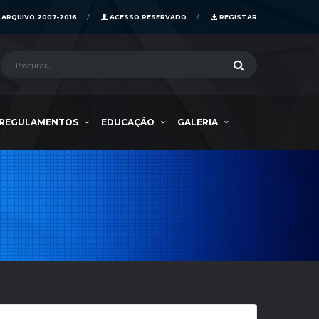
ARQUIVO 2007-2016
ACESSO RESERVADO
REGISTAR
REGULAMENTOS
EDUCAÇÃO
GALERIA