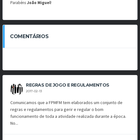
Parabéns
João Miguel
!
COMENTÁRIOS
REGRAS DE JOGO E REGULAMENTOS
2017-02-13
Comunicamos que a FPMFM tem elaborados um conjunto de
regras e regulamentos para gerir e regular o bom
funcionamento de toda a atividade realizada durante a época.
No...