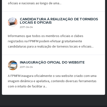
oficiais e nacionais ao longo de uma...
CANDIDATURA À REALIZAÇÃO DE TORNEIOS
LOCAIS E OFICIAIS
2017-04-04
Informamos que todos os membros oficiais e clubes
registados na FPMFM podem efetuar gratuitamente
candidaturas para a realização de torneios locais e oficiais...
INAUGURAÇÃO OFICIAL DO WEBSITE
2017-04-04
A FPMFM inaugura oficialmente o seu website criado com uma
imagem dinâmica e apelativa, contendo diversas ferramentas
com o intuito de facilitar a...