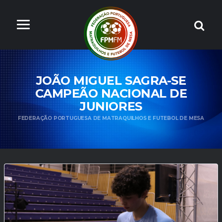
JOÃO MIGUEL SAGRA-SE
CAMPEÃO NACIONAL DE
JUNIORES
FEDERAÇÃO PORTUGUESA DE MATRAQUILHOS E FUTEBOL DE MESA