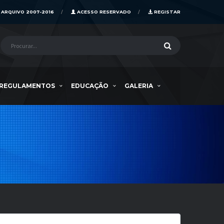
ARQUIVO 2007-2016
ACESSO RESERVADO
REGISTAR
REGULAMENTOS
EDUCAÇÃO
GALERIA