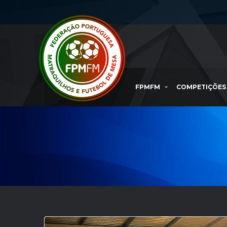
FPMFM
COMPETIÇÕES