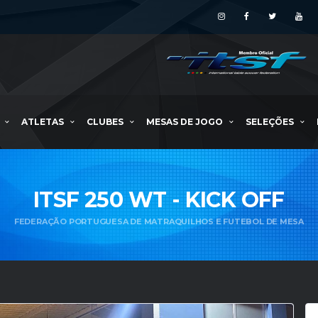
ATLETAS
CLUBES
MESAS DE JOGO
SELEÇÕES
ITSF 250 WT - KICK OFF
FEDERAÇÃO PORTUGUESA DE MATRAQUILHOS E FUTEBOL DE MESA