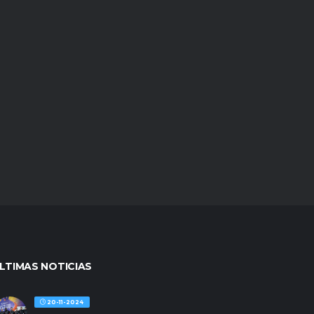
LTIMAS NOTICIAS
20-11-2024