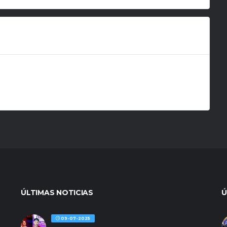
ÚLTIMAS NOTICIAS
Ú
09-07-2025