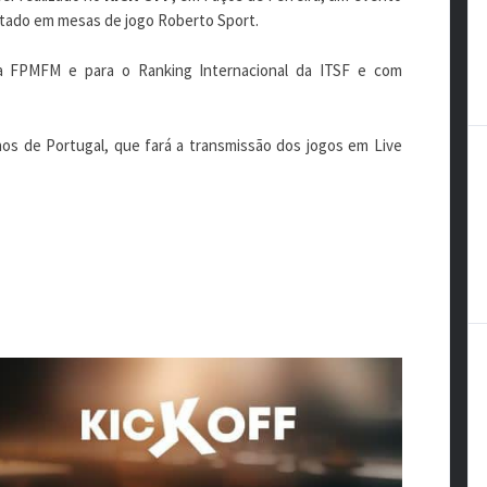
utado em mesas de jogo Roberto Sport.
a FPMFM e para o Ranking Internacional da ITSF e com
os de Portugal, que fará a transmissão dos jogos em Live