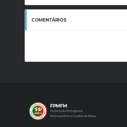
COMENTÁRIOS
FPMFM
Federação Portuguesa
Matraquilhos e Futebol de Mesa