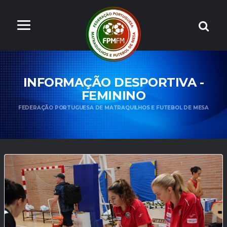
INFORMAÇÃO DESPORTIVA -
FEMININO
FEDERAÇÃO PORTUGUESA DE MATRAQUILHOS E FUTEBOL DE MESA