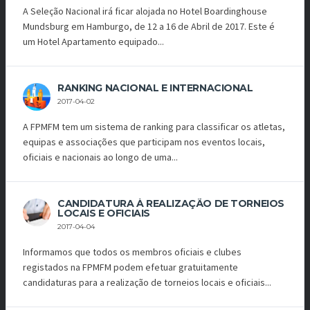
A Seleção Nacional irá ficar alojada no Hotel Boardinghouse
Mundsburg em Hamburgo, de 12 a 16 de Abril de 2017. Este é
um Hotel Apartamento equipado...
RANKING NACIONAL E INTERNACIONAL
2017-04-02
A FPMFM tem um sistema de ranking para classificar os atletas,
equipas e associações que participam nos eventos locais,
oficiais e nacionais ao longo de uma...
CANDIDATURA À REALIZAÇÃO DE TORNEIOS
LOCAIS E OFICIAIS
2017-04-04
Informamos que todos os membros oficiais e clubes
registados na FPMFM podem efetuar gratuitamente
candidaturas para a realização de torneios locais e oficiais...