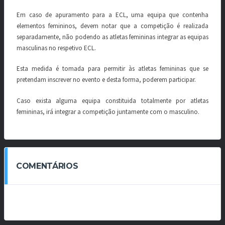
Em caso de apuramento para a ECL, uma equipa que contenha
elementos femininos, devem notar que a competição é realizada
separadamente, não podendo as atletas femininas integrar as equipas
masculinas no respetivo ECL.
Esta medida é tomada para permitir às atletas femininas que se
pretendam inscrever no evento e desta forma, poderem participar.
Caso exista alguma equipa constituida totalmente por atletas
femininas, irá integrar a competição juntamente com o masculino.
COMENTÁRIOS