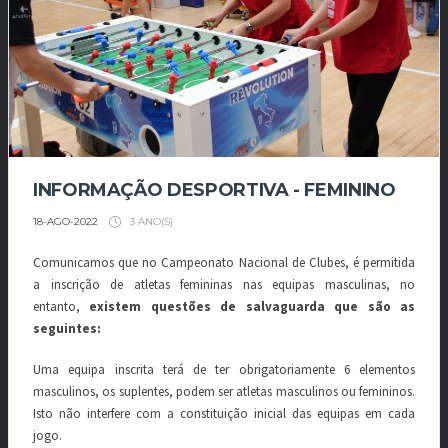
INFORMAÇÃO DESPORTIVA - FEMININO
3 ANO(S)
18-AGO-2022
Comunicamos que no Campeonato Nacional de Clubes, é permitida
a inscrição de atletas femininas nas equipas masculinas, no
entanto,
existem questões de salvaguarda que são as
seguintes:
Uma equipa inscrita terá de ter obrigatoriamente 6 elementos
masculinos, os suplentes, podem ser atletas masculinos ou femininos.
Isto não interfere com a constituição inicial das equipas em cada
jogo.