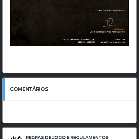
COMENTÁRIOS
REGRAS DE JOGO E REGULAMENTOS