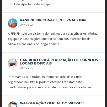
um Hotel Apartamento equipado...
RANKING NACIONAL E INTERNACIONAL
2017-04-02
A FPMFM tem um sistema de ranking para classificar os atletas,
equipas e associações que participam nos eventos locais,
oficiais e nacionais ao longo de uma...
CANDIDATURA À REALIZAÇÃO DE TORNEIOS
LOCAIS E OFICIAIS
2017-04-04
Informamos que todos os membros oficiais e clubes
registados na FPMFM podem efetuar gratuitamente
candidaturas para a realização de torneios locais e oficiais...
INAUGURAÇÃO OFICIAL DO WEBSITE