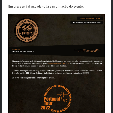
Em breve será divulgada toda a informação do evento.