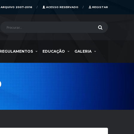
ARQUIVO 2007-2016
ACESSO RESERVADO
REGISTAR
REGULAMENTOS
EDUCAÇÃO
GALERIA
0