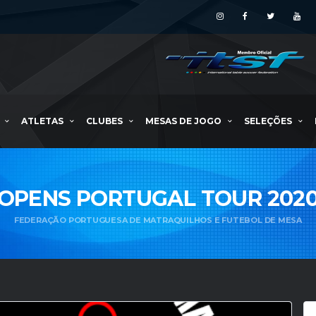
ATLETAS
CLUBES
MESAS DE JOGO
SELEÇÕES
OPENS PORTUGAL TOUR 202
FEDERAÇÃO PORTUGUESA DE MATRAQUILHOS E FUTEBOL DE MESA