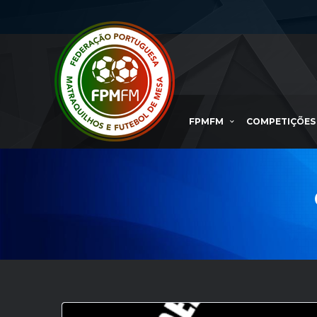
FPMFM
COMPETIÇÕES