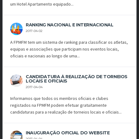
um Hotel Apartamento equipado...
RANKING NACIONAL E INTERNACIONAL
2017-04-02
A FPMFM tem um sistema de ranking para classificar os atletas,
equipas e associações que participam nos eventos locais,
oficiais e nacionais ao longo de uma...
CANDIDATURA À REALIZAÇÃO DE TORNEIOS
LOCAIS E OFICIAIS
2017-04-04
Informamos que todos os membros oficiais e clubes
registados na FPMFM podem efetuar gratuitamente
candidaturas para a realização de torneios locais e oficiais...
INAUGURAÇÃO OFICIAL DO WEBSITE
2017-04-04