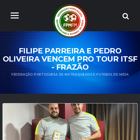
FILIPE PARREIRA E PEDRO
OLIVEIRA VENCEM PRO TOUR ITSF
- FRAZÃO
FEDERAÇÃO PORTUGUESA DE MATRAQUILHOS E FUTEBOL DE MESA