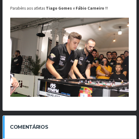
Parabéns aos atletas
Tiago Gomes
e
Fábio Carneiro
!!!
COMENTÁRIOS