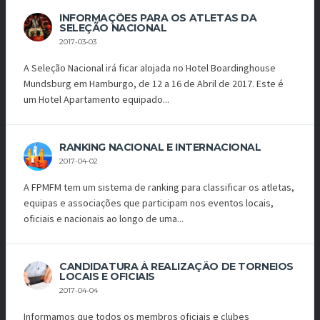
INFORMAÇÕES PARA OS ATLETAS DA
SELEÇÃO NACIONAL
2017-03-03
A Seleção Nacional irá ficar alojada no Hotel Boardinghouse
Mundsburg em Hamburgo, de 12 a 16 de Abril de 2017. Este é
um Hotel Apartamento equipado...
RANKING NACIONAL E INTERNACIONAL
2017-04-02
A FPMFM tem um sistema de ranking para classificar os atletas,
equipas e associações que participam nos eventos locais,
oficiais e nacionais ao longo de uma...
CANDIDATURA À REALIZAÇÃO DE TORNEIOS
LOCAIS E OFICIAIS
2017-04-04
Informamos que todos os membros oficiais e clubes