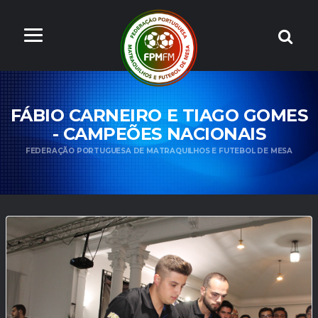
FÁBIO CARNEIRO E TIAGO GOMES
- CAMPEÕES NACIONAIS
FEDERAÇÃO PORTUGUESA DE MATRAQUILHOS E FUTEBOL DE MESA