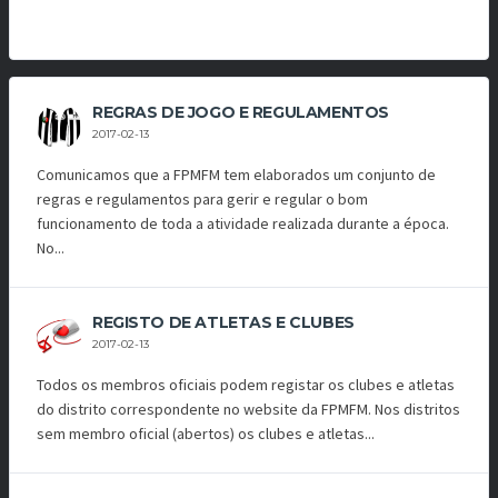
REGRAS DE JOGO E REGULAMENTOS
2017-02-13
Comunicamos que a FPMFM tem elaborados um conjunto de
regras e regulamentos para gerir e regular o bom
funcionamento de toda a atividade realizada durante a época.
No...
REGISTO DE ATLETAS E CLUBES
2017-02-13
Todos os membros oficiais podem registar os clubes e atletas
do distrito correspondente no website da FPMFM. Nos distritos
sem membro oficial (abertos) os clubes e atletas...