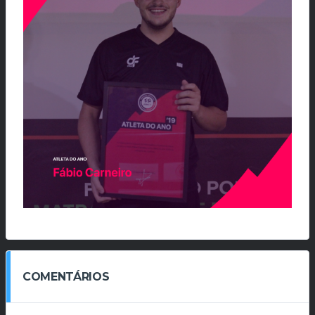
COMENTÁRIOS