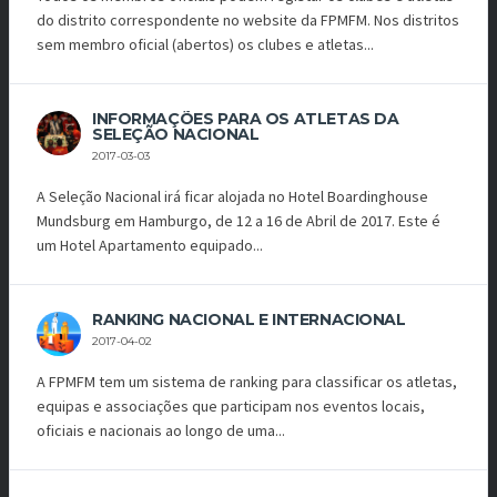
do distrito correspondente no website da FPMFM. Nos distritos
sem membro oficial (abertos) os clubes e atletas...
INFORMAÇÕES PARA OS ATLETAS DA
SELEÇÃO NACIONAL
2017-03-03
A Seleção Nacional irá ficar alojada no Hotel Boardinghouse
Mundsburg em Hamburgo, de 12 a 16 de Abril de 2017. Este é
um Hotel Apartamento equipado...
RANKING NACIONAL E INTERNACIONAL
2017-04-02
A FPMFM tem um sistema de ranking para classificar os atletas,
equipas e associações que participam nos eventos locais,
oficiais e nacionais ao longo de uma...