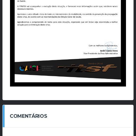
COMENTÁRIOS