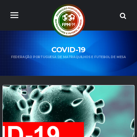
COVID-19
FEDERAÇÃO PORTUGUESA DE MATRAQUILHOS E FUTEBOL DE MESA