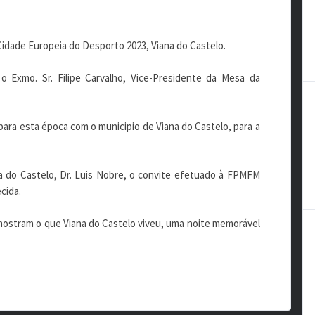
Cidade Europeia do Desporto 2023, Viana do Castelo.
Exmo. Sr. Filipe Carvalho, Vice-Presidente da Mesa da
ara esta época com o municipio de Viana do Castelo, para a
 do Castelo, Dr. Luis Nobre, o convite efetuado à FPMFM
cida.
mostram o que Viana do Castelo viveu, uma noite memorável