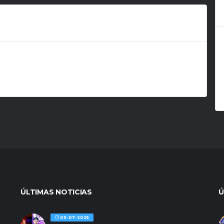
ÚLTIMAS NOTICIAS
Ú
09-07-2025